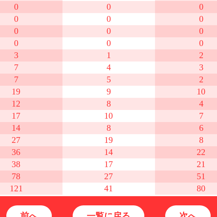
0
0
0
0
0
0
0
0
0
0
0
0
3
1
2
7
4
3
7
5
2
19
9
10
12
8
4
17
10
7
14
8
6
27
19
8
36
14
22
38
17
21
78
27
51
121
41
80
前へ
一覧に戻る
次へ